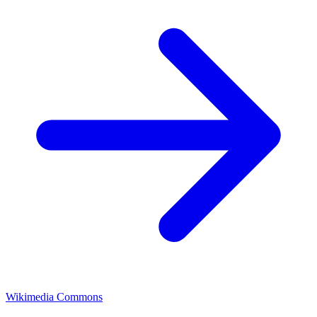
Wikimedia Commons