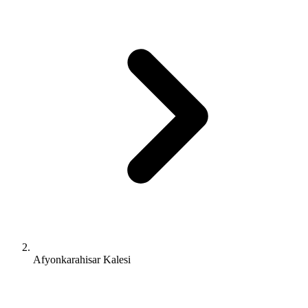
Afyonkarahisar Kalesi