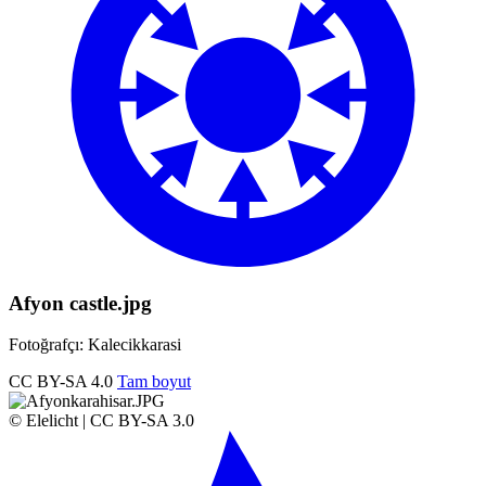
Afyon castle.jpg
Fotoğrafçı: Kalecikkarasi
CC BY-SA 4.0
Tam boyut
© Elelicht | CC BY-SA 3.0