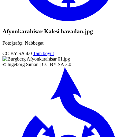
Afyonkarahisar Kalesi havadan.jpg
Fotoğrafçı: Nabbegat
CC BY-SA 4.0
Tam boyut
© Ingeborg Simon | CC BY-SA 3.0