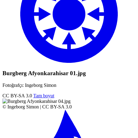
Burgberg Afyonkarahisar 01.jpg
Fotoğrafçı: Ingeborg Simon
CC BY-SA 3.0
Tam boyut
© Ingeborg Simon | CC BY-SA 3.0