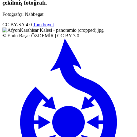
çekilmiş fotoğrafı.
Fotoğrafçı: Nabbegat
CC BY-SA 4.0
Tam boyut
© Emin Başar ÖZDEMİR | CC BY 3.0