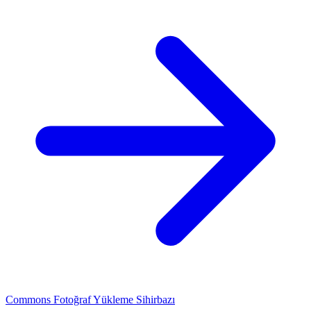
Commons Fotoğraf Yükleme Sihirbazı