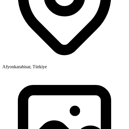
Afyonkarahisar, Türkiye