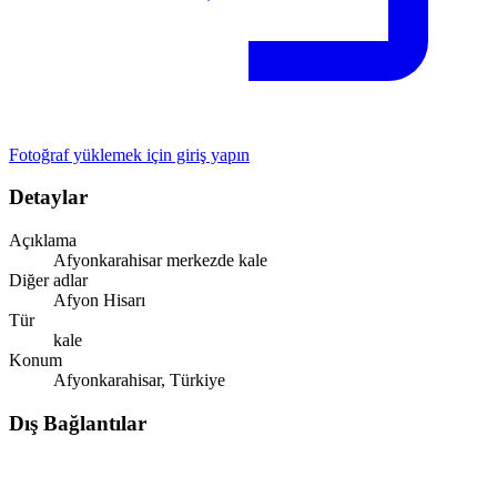
Fotoğraf yüklemek için giriş yapın
Detaylar
Açıklama
Afyonkarahisar merkezde kale
Diğer adlar
Afyon Hisarı
Tür
kale
Konum
Afyonkarahisar, Türkiye
Dış Bağlantılar