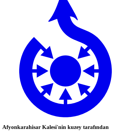
Afyonkarahisar Kalesi'nin kuzey tarafından