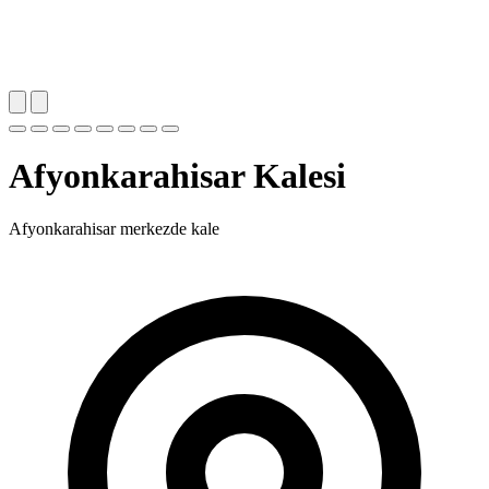
Afyonkarahisar Kalesi
Afyonkarahisar merkezde kale