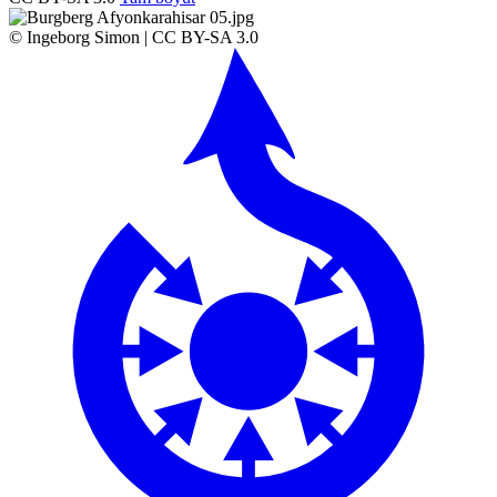
© Ingeborg Simon | CC BY-SA 3.0