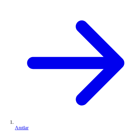
Anıtlar