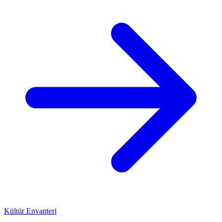
Kültür Envanteri