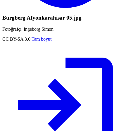
Burgberg Afyonkarahisar 05.jpg
Fotoğrafçı: Ingeborg Simon
CC BY-SA 3.0
Tam boyut