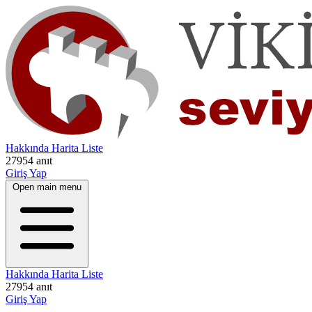
Hakkında
Harita
Liste
27954 anıt
Giriş Yap
Open main menu
Hakkında
Harita
Liste
27954 anıt
Giriş Yap