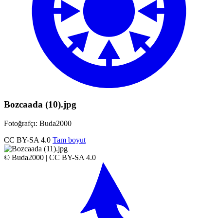
Bozcaada (10).jpg
Fotoğrafçı: Buda2000
CC BY-SA 4.0
Tam boyut
© Buda2000 | CC BY-SA 4.0