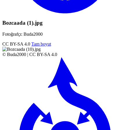
Bozcaada (1).jpg
Fotoğrafçı: Buda2000
CC BY-SA 4.0
Tam boyut
© Buda2000 | CC BY-SA 4.0