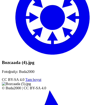
Bozcaada (4).jpg
Fotoğrafçı: Buda2000
CC BY-SA 4.0
Tam boyut
© Buda2000 | CC BY-SA 4.0