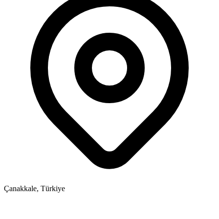
Çanakkale, Türkiye