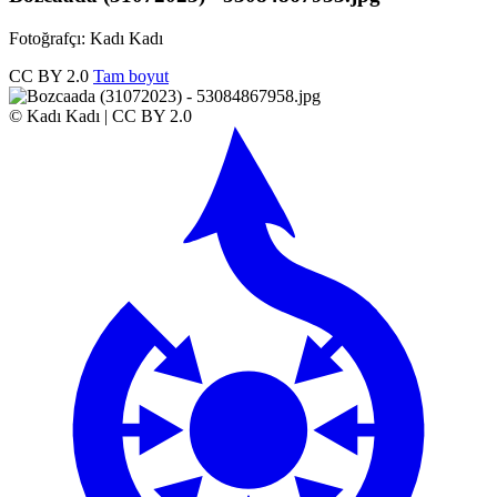
Fotoğrafçı: Kadı Kadı
CC BY 2.0
Tam boyut
© Kadı Kadı | CC BY 2.0