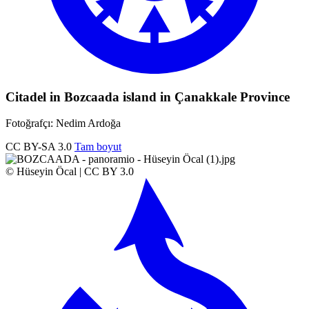
Citadel in Bozcaada island in Çanakkale Province
Fotoğrafçı: Nedim Ardoğa
CC BY-SA 3.0
Tam boyut
© Hüseyin Öcal | CC BY 3.0