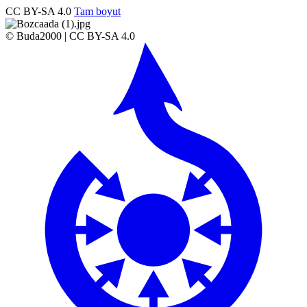
CC BY-SA 4.0
Tam boyut
© Buda2000 | CC BY-SA 4.0