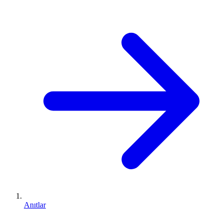
Anıtlar