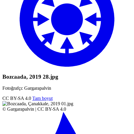
Bozcaada, 2019 28.jpg
Fotoğrafçı: Gargarapalvin
CC BY-SA 4.0
Tam boyut
© Gargarapalvin | CC BY-SA 4.0