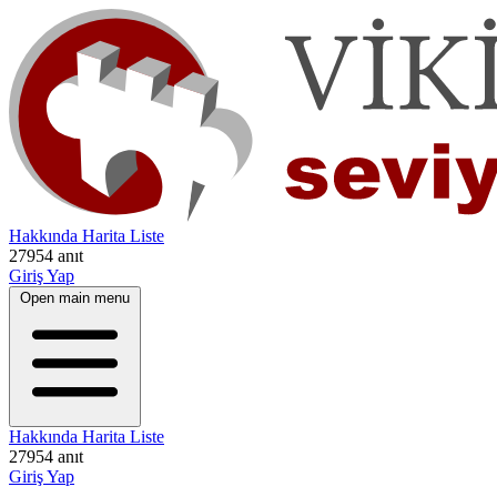
Hakkında
Harita
Liste
27954 anıt
Giriş Yap
Open main menu
Hakkında
Harita
Liste
27954 anıt
Giriş Yap