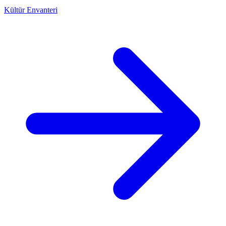
Kültür Envanteri