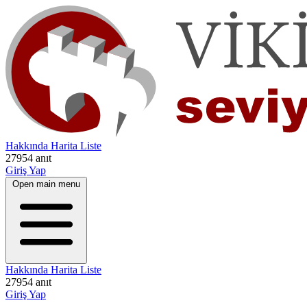
Hakkında
Harita
Liste
27954 anıt
Giriş Yap
Open main menu
Hakkında
Harita
Liste
27954 anıt
Giriş Yap