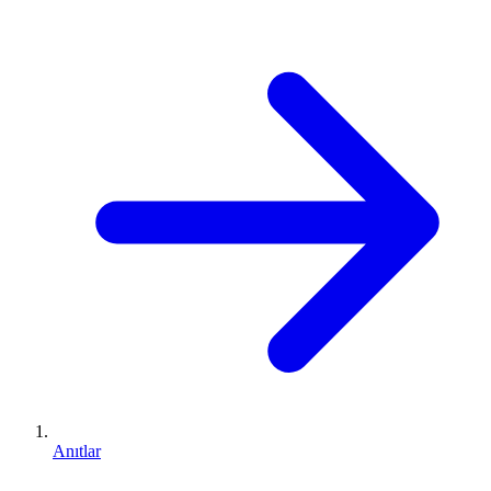
Anıtlar