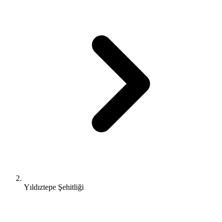
Yıldıztepe Şehitliği