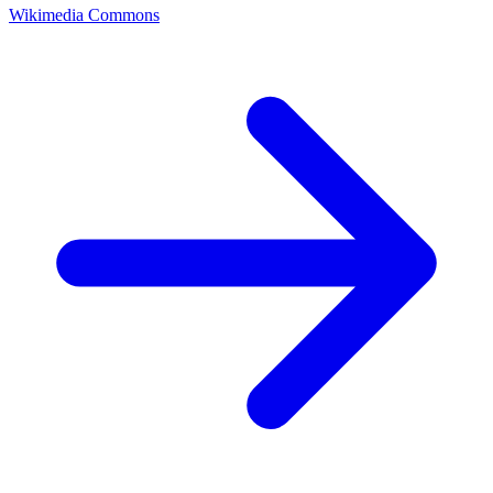
Wikimedia Commons