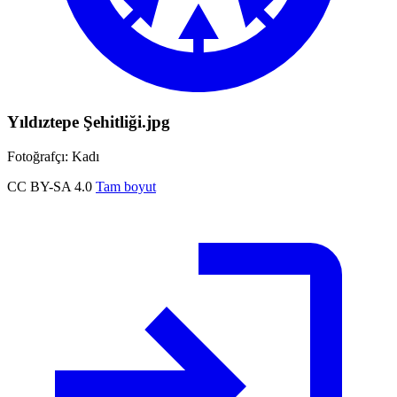
Yıldıztepe Şehitliği.jpg
Fotoğrafçı: Kadı
CC BY-SA 4.0
Tam boyut