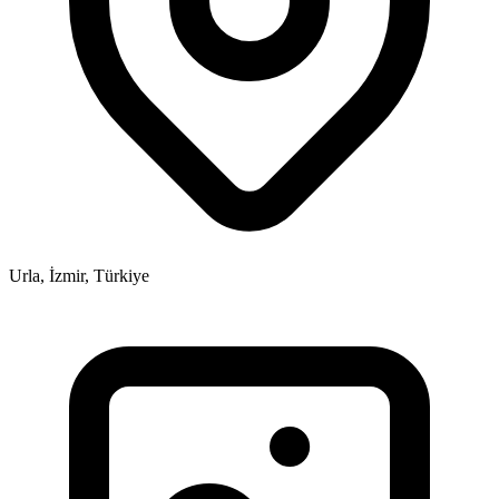
Urla, İzmir, Türkiye