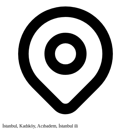
İstanbul, Kadıköy, Acıbadem, İstanbul ili