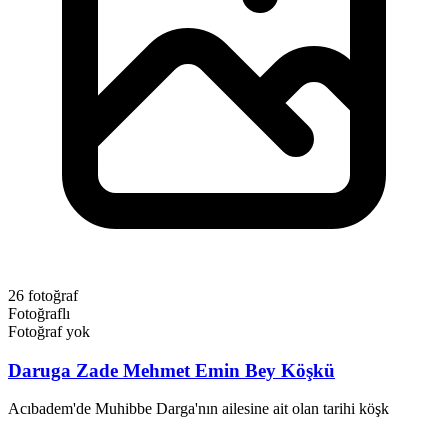
26 fotoğraf
Fotoğraflı
Fotoğraf yok
Daruga Zade Mehmet Emin Bey Köşkü
Acıbadem'de Muhibbe Darga'nın ailesine ait olan tarihi köşk