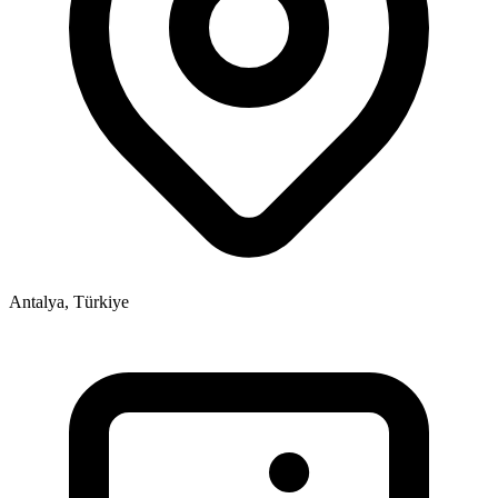
Antalya, Türkiye