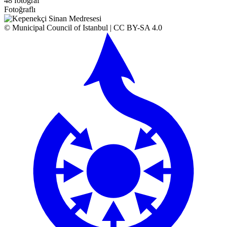
48 fotoğraf
Fotoğraflı
© Municipal Council of Istanbul | CC BY-SA 4.0