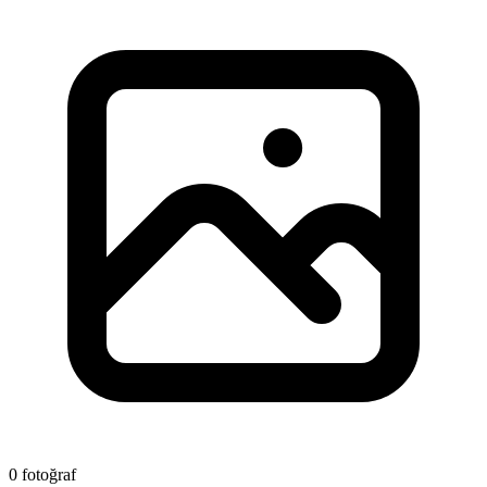
0 fotoğraf