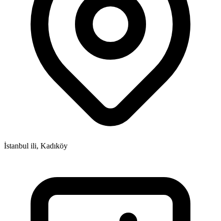
İstanbul ili, Kadıköy