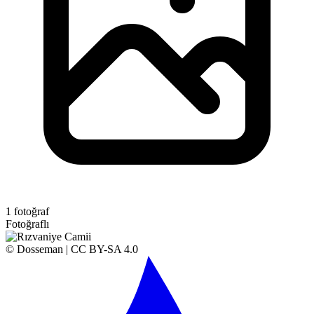
1 fotoğraf
Fotoğraflı
© Dosseman | CC BY-SA 4.0