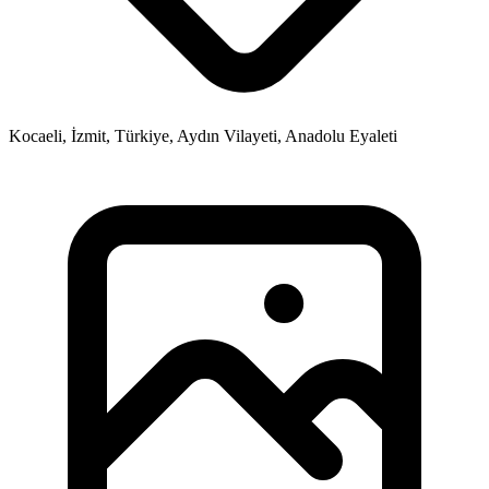
Kocaeli, İzmit, Türkiye, Aydın Vilayeti, Anadolu Eyaleti