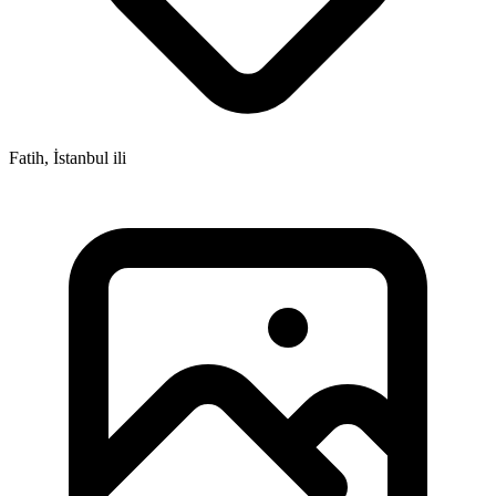
Fatih, İstanbul ili