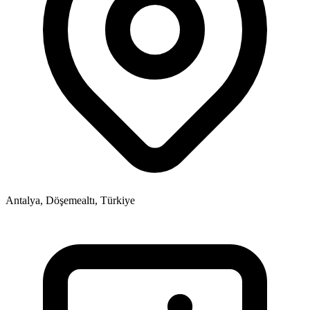
Antalya, Döşemealtı, Türkiye