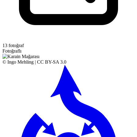
13 fotoğraf
Fotoğraflı
© Ingo Mehling | CC BY-SA 3.0