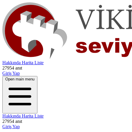
Hakkında
Harita
Liste
27954 anıt
Giriş Yap
Open main menu
Hakkında
Harita
Liste
27954 anıt
Giriş Yap