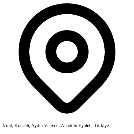
İzmit, Kocaeli, Aydın Vilayeti, Anadolu Eyaleti, Türkiye