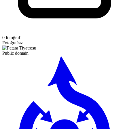
0 fotoğraf
Fotoğrafsız
Public domain