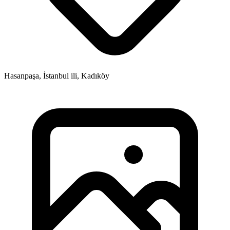
Hasanpaşa, İstanbul ili, Kadıköy