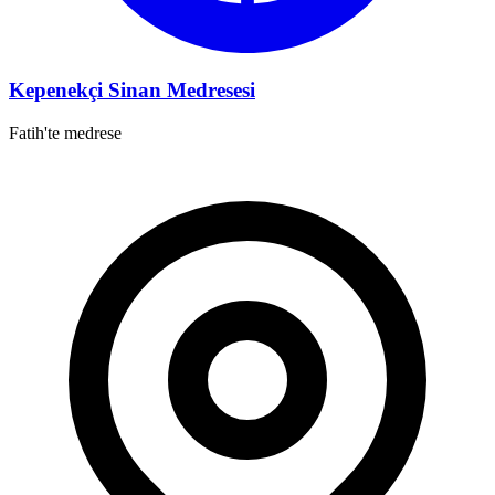
Kepenekçi Sinan Medresesi
Fatih'te medrese