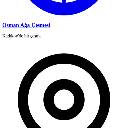
Osman Ağa Çeşmesi
Kadıköy'de bir çeşme